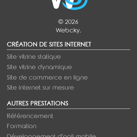
© 2026
Webcky.
CRÉATION DE SITES INTERNET
Site vitrine statique
Site vitrine dynamique
Site de commerce en ligne
Site internet sur mesure
AUTRES PRESTATIONS
Référencement
Formation